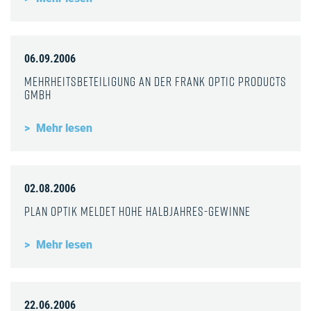
06.09.2006
Mehrheitsbeteiligung an der Frank Optic Products
GmbH
Mehr lesen
02.08.2006
Plan Optik meldet hohe Halbjahres-Gewinne
Mehr lesen
22.06.2006