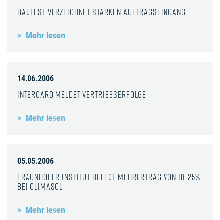
Bautest verzeichnet starken Auftragseingang
Mehr lesen
14.06.2006
InterCard meldet Vertriebserfolge
Mehr lesen
05.05.2006
Fraunhofer Institut belegt Mehrertrag von 18-25%
bei Climasol
Mehr lesen