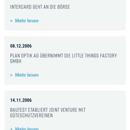
InterCard geht an die Börse
Mehr lesen
08.12.2006
Plan Optik AG übernimmt die Little Things Factory
GmbH
Mehr lesen
14.11.2006
Bautest etabliert Joint Venture mit
Güteschutzvereinen
Mehr lesen