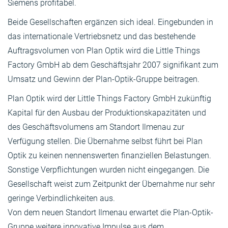
Siemens profitabel.
Beide Gesellschaften ergänzen sich ideal. Eingebunden in
das internationale Vertriebsnetz und das bestehende
Auftragsvolumen von Plan Optik wird die Little Things
Factory GmbH ab dem Geschäftsjahr 2007 signifikant zum
Umsatz und Gewinn der Plan-Optik-Gruppe beitragen.
Plan Optik wird der Little Things Factory GmbH zukünftig
Kapital für den Ausbau der Produktionskapazitäten und
des Geschäftsvolumens am Standort Ilmenau zur
Verfügung stellen. Die Übernahme selbst führt bei Plan
Optik zu keinen nennenswerten finanziellen Belastungen.
Sonstige Verpflichtungen wurden nicht eingegangen. Die
Gesellschaft weist zum Zeitpunkt der Übernahme nur sehr
geringe Verbindlichkeiten aus.
Von dem neuen Standort Ilmenau erwartet die Plan-Optik-
Gruppe weitere innovative Impulse aus dem