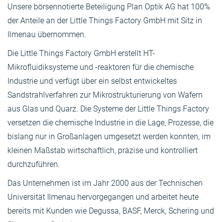
Unsere börsennotierte Beteiligung Plan Optik AG hat 100%
der Anteile an der Little Things Factory GmbH mit Sitz in
Ilmenau übernommen.
Die Little Things Factory GmbH erstellt HT-
Mikrofluidiksysteme und -reaktoren für die chemische
Industrie und verfügt über ein selbst entwickeltes
Sandstrahlverfahren zur Mikrostrukturierung von Wafern
aus Glas und Quarz. Die Systeme der Little Things Factory
versetzen die chemische Industrie in die Lage, Prozesse, die
bislang nur in Großanlagen umgesetzt werden konnten, im
kleinen Maßstab wirtschaftlich, präzise und kontrolliert
durchzuführen.
Das Unternehmen ist im Jahr 2000 aus der Technischen
Universität Ilmenau hervorgegangen und arbeitet heute
bereits mit Kunden wie Degussa, BASF, Merck, Schering und