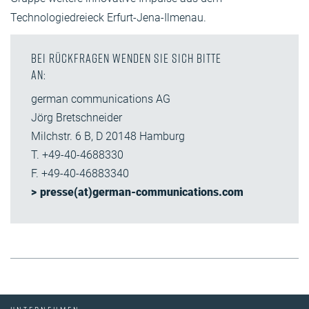
Technologiedreieck Erfurt-Jena-Ilmenau.
Bei Rückfragen wenden Sie sich bitte
an:
german communications AG
Jörg Bretschneider
Milchstr. 6 B, D 20148 Hamburg
T. +49-40-4688330
F. +49-40-46883340
presse(at)german-communications.com