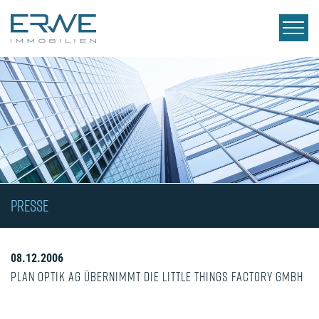
PRESSE
08.12.2006
Plan Optik AG übernimmt die Little Things Factory GmbH