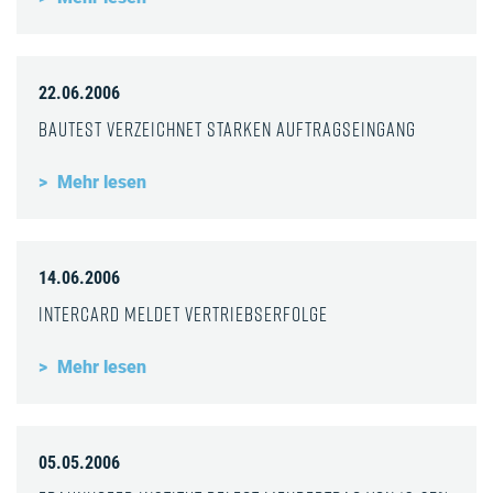
22.06.2006
Bautest verzeichnet starken Auftragseingang
Mehr lesen
14.06.2006
InterCard meldet Vertriebserfolge
Mehr lesen
05.05.2006