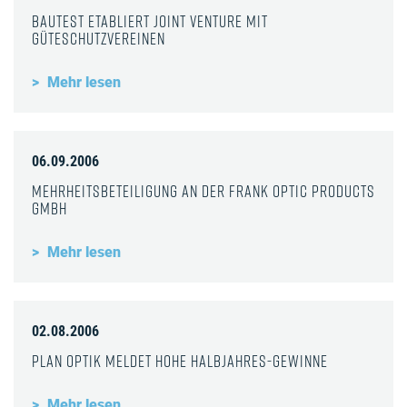
Bautest etabliert Joint Venture mit
Güteschutzvereinen
Mehr lesen
06.09.2006
Mehrheitsbeteiligung an der Frank Optic Products
GmbH
Mehr lesen
02.08.2006
Plan Optik meldet hohe Halbjahres-Gewinne
Mehr lesen