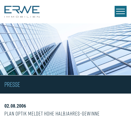
PRESSE
02.08.2006
Plan Optik meldet hohe Halbjahres-Gewinne