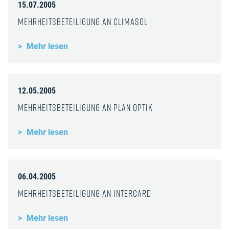
15.07.2005
Mehrheitsbeteiligung an Climasol
Mehr lesen
12.05.2005
Mehrheitsbeteiligung an Plan Optik
Mehr lesen
06.04.2005
Mehrheitsbeteiligung an InterCard
Mehr lesen