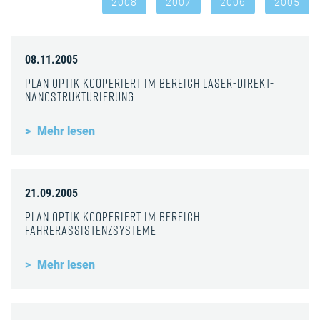
2008
2007
2006
2005
08.11.2005
Plan Optik kooperiert im Bereich Laser-Direkt-
Nanostrukturierung
Mehr lesen
21.09.2005
Plan Optik kooperiert im Bereich
Fahrerassistenzsysteme
Mehr lesen