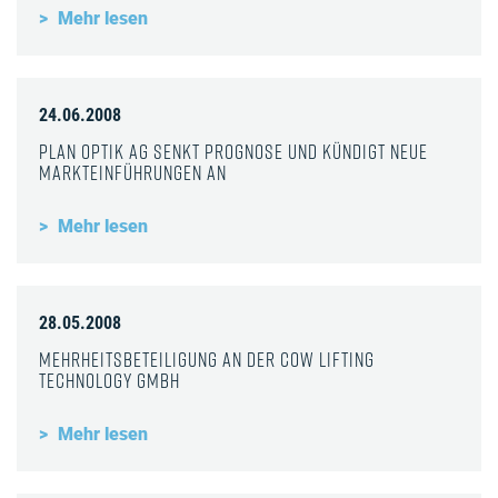
Mehr lesen
24.06.2008
Plan Optik AG senkt Prognose und kündigt neue
Markteinführungen an
Mehr lesen
28.05.2008
Mehrheitsbeteiligung an der COW lifting
technology GmbH
Mehr lesen