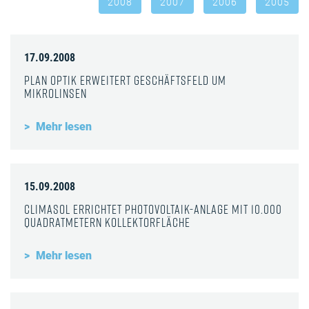
2008
2007
2006
2005
17.09.2008
Plan Optik erweitert Geschäftsfeld um
Mikrolinsen
Mehr lesen
15.09.2008
Climasol errichtet Photovoltaik-Anlage mit 10.000
Quadratmetern Kollektorfläche
Mehr lesen