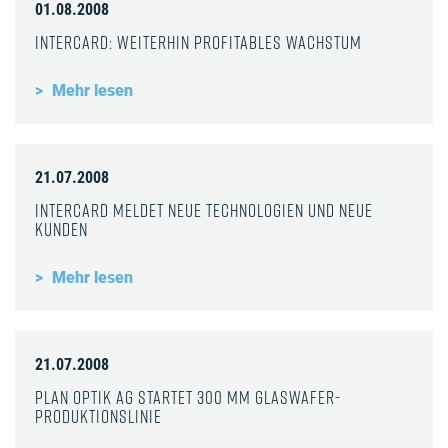
01.08.2008
InterCard: Weiterhin profitables Wachstum
Mehr lesen
21.07.2008
InterCard meldet neue Technologien und neue
Kunden
Mehr lesen
21.07.2008
Plan Optik AG startet 300 mm Glaswafer-
Produktionslinie