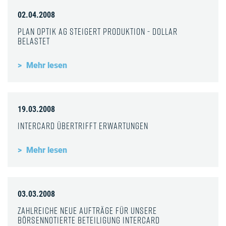
02.04.2008
Plan Optik AG steigert Produktion - Dollar
belastet
Mehr lesen
19.03.2008
InterCard übertrifft Erwartungen
Mehr lesen
03.03.2008
Zahlreiche neue Aufträge für unsere
börsennotierte Beteiligung InterCard