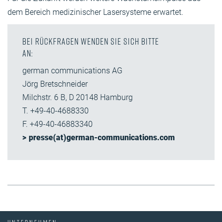
dem Bereich medizinischer Lasersysteme erwartet.
Bei Rückfragen wenden Sie sich bitte
an:
german communications AG
Jörg Bretschneider
Milchstr. 6 B, D 20148 Hamburg
T. +49-40-4688330
F. +49-40-46883340
presse(at)german-communications.com