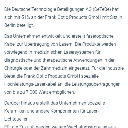
Die Deutsche Technologie Beteiligungen AG (DeTeBe) hat
sich mit 51% an der Frank Optic Products GmbH mit Sitz in
Berlin beteiligt.
Das Unternehmen entwickelt und erstellt faseroptische
Kabel zur Übertragung von Lasern. Die Produkte werden
vorwiegend in medizinischen Lasersystemen für
diagnostische und therapeutische Anwendungen in der
Chirurgie oder der Zahnmedizin eingesetzt. Für die Industrie
bietet die Frank Optic Products GmbH spezielle
Hochleistungs-Laserkabel an, die Leistungsübertragungen
von bis zu 7.000 Watt ermöglichen.
Darüber hinaus erstellt das Unternehmen spezielle
Keramiken und andere Komponenten für Laser-
Lichtquellen.
Für die Zukunft werden weitere Wachstumsimpulse aus