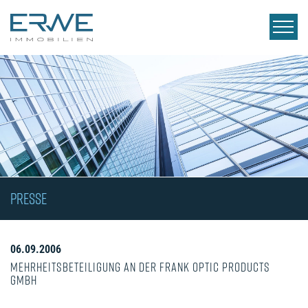
PRESSE
06.09.2006
Mehrheitsbeteiligung an der Frank Optic Products
GmbH