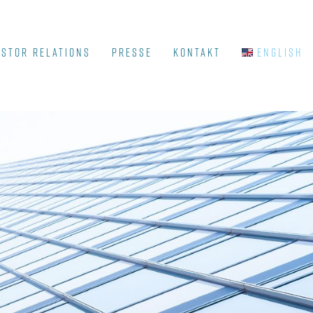
ESTOR RELATIONS
PRESSE
KONTAKT
English