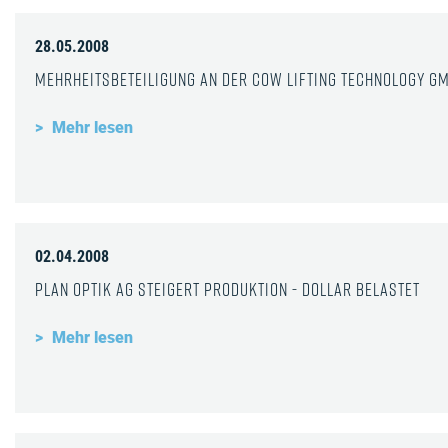
28.05.2008
Mehrheitsbeteiligung an der COW lifting technology G
Mehr lesen
02.04.2008
Plan Optik AG steigert Produktion - Dollar belastet
Mehr lesen