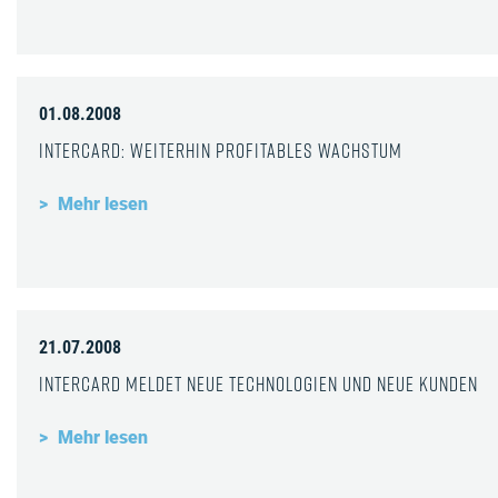
01.08.2008
InterCard: Weiterhin profitables Wachstum
Mehr lesen
21.07.2008
InterCard meldet neue Technologien und neue Kunden
Mehr lesen