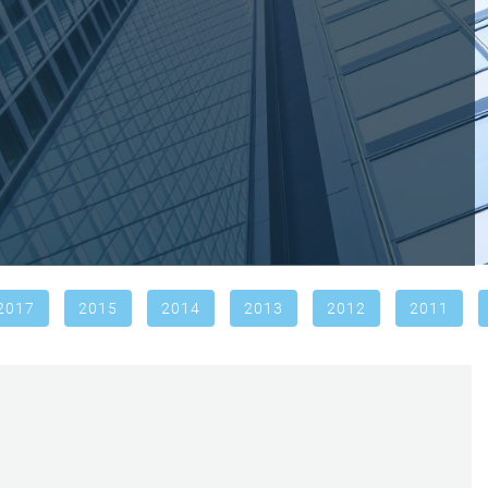
2017
2015
2014
2013
2012
2011