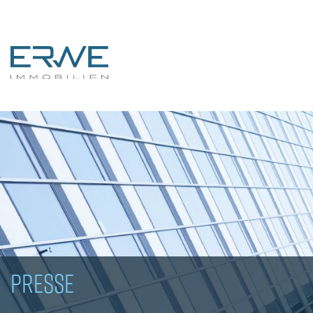
PRESSE