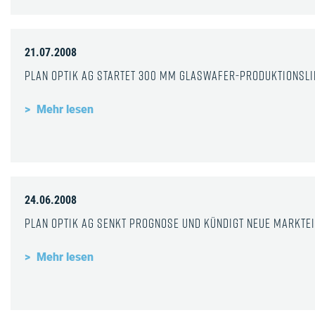
21.07.2008
Plan Optik AG startet 300 mm Glaswafer-Produktionsli
Mehr lesen
24.06.2008
Plan Optik AG senkt Prognose und kündigt neue Markte
Mehr lesen