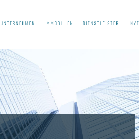
UNTERNEHMEN
IMMOBILIEN
DIENSTLEISTER
INV