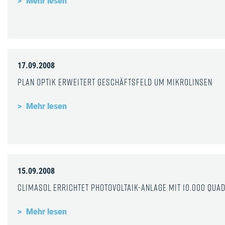
Mehr lesen
17.09.2008
Plan Optik erweitert Geschäftsfeld um Mikrolinsen
Mehr lesen
15.09.2008
Climasol errichtet Photovoltaik-Anlage mit 10.000 Qu
Mehr lesen