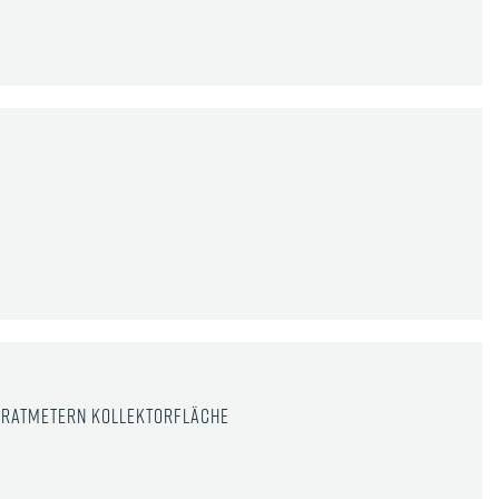
adratmetern Kollektorfläche