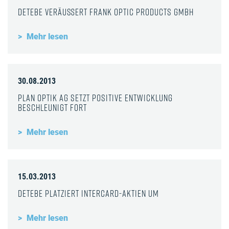
DeTeBe veräußert Frank Optic Products GmbH
Mehr lesen
30.08.2013
Plan Optik AG setzt positive Entwicklung
beschleunigt fort
Mehr lesen
15.03.2013
DeTeBe platziert InterCard-Aktien um
Mehr lesen