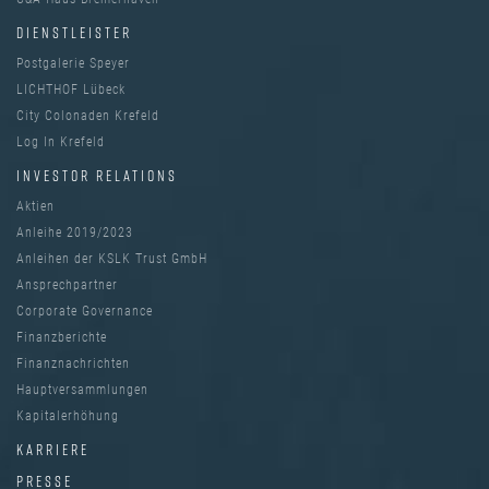
DIENSTLEISTER
Postgalerie Speyer
LICHTHOF Lübeck
City Colonaden Krefeld
Log In Krefeld
INVESTOR RELATIONS
Aktien
Anleihe 2019/2023
Anleihen der KSLK Trust GmbH
Ansprechpartner
Corporate Governance
Finanzberichte
Finanznachrichten
Hauptversammlungen
Kapitalerhöhung
KARRIERE
PRESSE