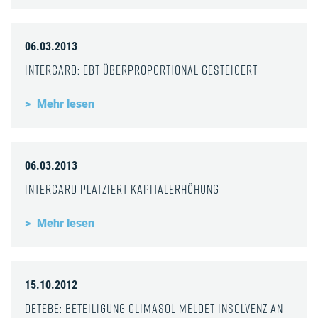
06.03.2013
InterCard: EBT überproportional gesteigert
Mehr lesen
06.03.2013
InterCard platziert Kapitalerhöhung
Mehr lesen
15.10.2012
DeTeBe: Beteiligung Climasol meldet Insolvenz an