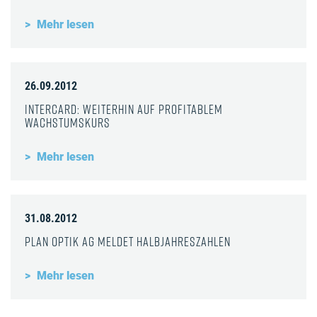
Mehr lesen
26.09.2012
InterCard: Weiterhin auf profitablem
Wachstumskurs
Mehr lesen
31.08.2012
Plan Optik AG meldet Halbjahreszahlen
Mehr lesen