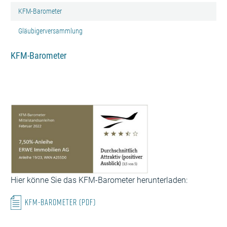
KFM-Barometer
Gläubigerversammlung
KFM-Barometer
Hier könne Sie das KFM-Barometer herunterladen:
KFM-Barometer (PDF)