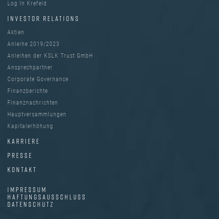
Log In Krefeld
INVESTOR RELATIONS
Aktien
Anleihe 2019/2023
Anleihen der KSLK Trust GmbH
Ansprechpartner
Corporate Governance
Finanzberichte
Finanznachrichten
Hauptversammlungen
Kapitalerhöhung
KARRIERE
PRESSE
KONTAKT
IMPRESSUM
HAFTUNGSAUSSCHLUSS
DATENSCHUTZ