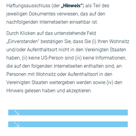
Haftungsausschluss (der
„Hinweis“
) als Teil des
jeweiligen Dokumentes verwiesen, das auf den
nachfolgenden Internetseiten einsehbar ist.
Durch Klicken auf das untenstehende Feld
„
Einverstanden
“ bestätigen Sie, dass Sie (i) Ihren Wohnsitz
und/oder Aufenthaltsort nicht in den Vereinigten Staaten
haben, (ii) keine US-Person sind (iii) keine Informationen,
die auf den folgenden Internetseiten enthalten sind, an
Personen mit Wohnsitz oder Aufenthaltsort in den
Vereinigten Staaten weitergeben werden sowie (iv) den
Hinweis gelesen haben und akzeptieren.