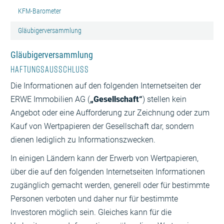
KFM-Barometer
Gläubigerversammlung
Gläubigerversammlung
Haftungsausschluss
Die Informationen auf den folgenden Internetseiten der
ERWE Immobilien AG (
„Gesellschaft“
) stellen kein
Angebot oder eine Aufforderung zur Zeichnung oder zum
Kauf von Wertpapieren der Gesellschaft dar, sondern
dienen lediglich zu Informationszwecken.
In einigen Ländern kann der Erwerb von Wertpapieren,
über die auf den folgenden Internetseiten Informationen
zugänglich gemacht werden, generell oder für bestimmte
Personen verboten und daher nur für bestimmte
Investoren möglich sein. Gleiches kann für die