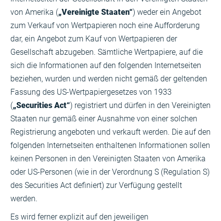
von Amerika (
„Vereinigte Staaten“
) weder ein Angebot
zum Verkauf von Wertpapieren noch eine Aufforderung
dar, ein Angebot zum Kauf von Wertpapieren der
Gesellschaft abzugeben. Sämtliche Wertpapiere, auf die
sich die Informationen auf den folgenden Internetseiten
beziehen, wurden und werden nicht gemäß der geltenden
Fassung des US-Wertpapiergesetzes von 1933
(
„Securities Act“
) registriert und dürfen in den Vereinigten
Staaten nur gemäß einer Ausnahme von einer solchen
Registrierung angeboten und verkauft werden. Die auf den
folgenden Internetseiten enthaltenen Informationen sollen
keinen Personen in den Vereinigten Staaten von Amerika
oder US-Personen (wie in der Verordnung S (Regulation S)
des Securities Act definiert) zur Verfügung gestellt
werden.
Es wird ferner explizit auf den jeweiligen