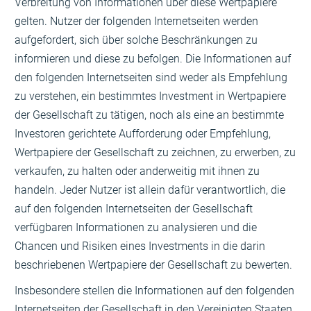
Verbreitung von Informationen über diese Wertpapiere
gelten. Nutzer der folgenden Internetseiten werden
aufgefordert, sich über solche Beschränkungen zu
informieren und diese zu befolgen. Die Informationen auf
den folgenden Internetseiten sind weder als Empfehlung
zu verstehen, ein bestimmtes Investment in Wertpapiere
der Gesellschaft zu tätigen, noch als eine an bestimmte
Investoren gerichtete Aufforderung oder Empfehlung,
Wertpapiere der Gesellschaft zu zeichnen, zu erwerben, zu
verkaufen, zu halten oder anderweitig mit ihnen zu
handeln. Jeder Nutzer ist allein dafür verantwortlich, die
auf den folgenden Internetseiten der Gesellschaft
verfügbaren Informationen zu analysieren und die
Chancen und Risiken eines Investments in die darin
beschriebenen Wertpapiere der Gesellschaft zu bewerten.
Insbesondere stellen die Informationen auf den folgenden
Internetseiten der Gesellschaft in den Vereinigten Staaten