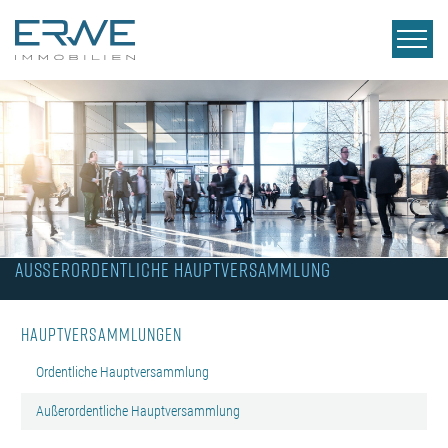
Außerordentliche Hauptversammlung
Hauptversammlungen
Ordentliche Hauptversammlung
Außerordentliche Hauptversammlung