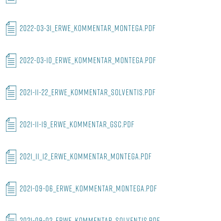
2022-03-31_ERWE_KOMMENTAR_MONTEGA.PDF
2022-03-10_ERWE_KOMMENTAR_MONTEGA.PDF
2021-11-22_ERWE_Kommentar_Solventis.pdf
2021-11-19_ERWE_Kommentar_GSC.PDF
2021_11_12_ERWE_Kommentar_Montega.pdf
2021-09-06_ERWE_KOMMENTAR_MONTEGA.PDF
2021-09-02_ERWE_KOMMENTAR_SOLVENTIS.PDF