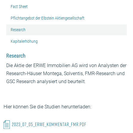
Fact Sheet
Pflichtangebot der Elbstein Aktiengesellschaft
Research
Kapitalerhöhung
Research
Die Aktie der ERWE Immobilien AG wird von Analysten der
Research-Häuser Montega, Solventis, FMR-Research und
GSC Research analysiert und beurteilt.
Hier können Sie die Studien herunterladen:
2023_07_05_ERWE_Kommentar_FMR.PDF