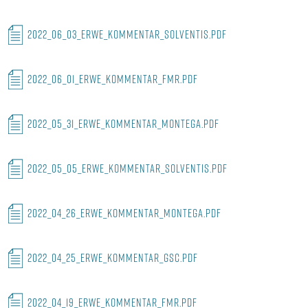
2022_06_03_ERWE_KOMMENTAR_SOLVENTIS.PDF
2022_06_01_ERWE_KOMMENTAR_FMR.PDF
2022_05_31_ERWE_KOMMENTAR_MONTEGA.PDF
2022_05_05_ERWE_KOMMENTAR_SOLVENTIS.PDF
2022_04_26_ERWE_KOMMENTAR_MONTEGA.PDF
2022_04_25_ERWE_KOMMENTAR_GSC.PDF
2022_04_19_ERWE_KOMMENTAR_FMR.PDF