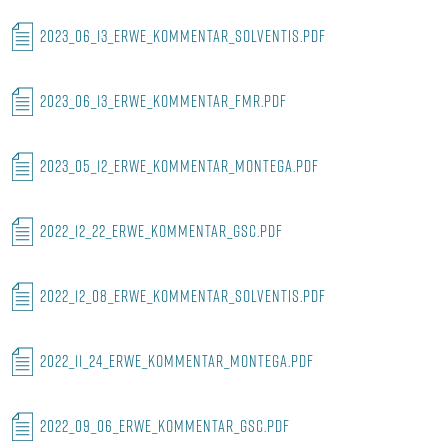
2023_06_13_ERWE_KOMMENTAR_SOLVENTIS.PDF
2023_06_13_ERWE_KOMMENTAR_FMR.PDF
2023_05_12_ERWE_KOMMENTAR_Montega.PDF
2022_12_22_ERWE_KOMMENTAR_GSC.PDF
2022_12_08_ERWE_KOMMENTAR_SOLVENTIS.PDF
2022_11_24_ERWE_KOMMENTAR_MONTEGA.PDF
2022_09_06_ERWE_KOMMENTAR_GSC.PDF