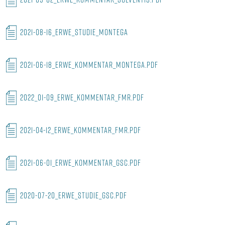
2021-08-16_ERWE_STUDIE_MONTEGA
2021-06-18_ERWE_KOMMENTAR_MONTEGA.PDF
2022_01-09_ERWE_KOMMENTAR_FMR.PDF
2021-04-12_ERWE_KOMMENTAR_FMR.PDF
2021-06-01_ERWE_Kommentar_GSC.pdf
2020-07-20_ERWE_Studie_GSC.pdf