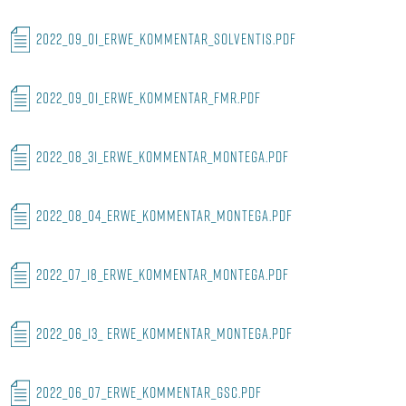
2022_09_01_ERWE_KOMMENTAR_SOLVENTIS.PDF
2022_09_01_ERWE_KOMMENTAR_FMR.PDF
2022_08_31_ERWE_KOMMENTAR_MONTEGA.PDF
2022_08_04_ERWE_KOMMENTAR_MONTEGA.PDF
2022_07_18_ERWE_KOMMENTAR_MONTEGA.PDF
2022_06_13_ ERWE_KOMMENTAR_MONTEGA.PDF
2022_06_07_ERWE_KOMMENTAR_GSC.PDF