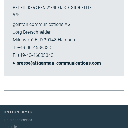
Bei Rückfragen wenden Sie sich bitte
an:
german communications AG
Jörg Bretschneider
Milchstr. 6 B, D 20148 Hamburg
T. +49-40-4688330
F. +49-40-46883340
presse(at)german-communications.com
UNTERNEHMEN
Unternehmensprofil
Historie