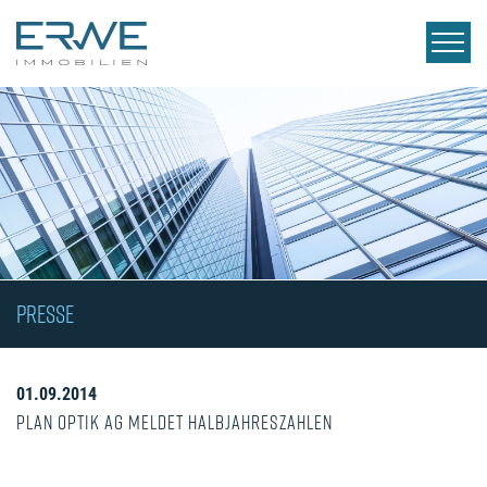
PRESSE
01.09.2014
Plan Optik AG meldet Halbjahreszahlen