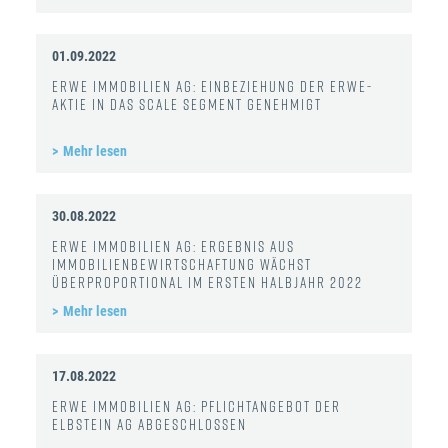
01.09.2022
ERWE Immobilien AG: Einbeziehung der ERWE-
Aktie in das Scale Segment genehmigt
Mehr lesen
30.08.2022
ERWE Immobilien AG: Ergebnis aus
Immobilienbewirtschaftung wächst
überproportional im ersten Halbjahr 2022
Mehr lesen
17.08.2022
ERWE Immobilien AG: Pflichtangebot der
Elbstein AG abgeschlossen