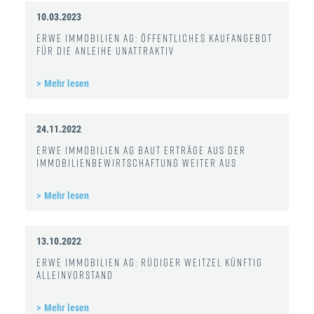
10.03.2023
ERWE Immobilien AG: Öffentliches Kaufangebot
für die Anleihe unattraktiv
Mehr lesen
24.11.2022
ERWE Immobilien AG baut Erträge aus der
Immobilienbewirtschaftung weiter aus
Mehr lesen
13.10.2022
ERWE Immobilien AG: Rüdiger Weitzel künftig
Alleinvorstand
Mehr lesen