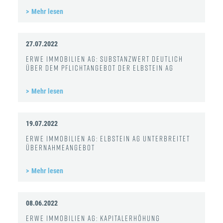
Mehr lesen
27.07.2022
ERWE Immobilien AG: Substanzwert deutlich
über dem Pflichtangebot der Elbstein AG
Mehr lesen
19.07.2022
ERWE Immobilien AG: Elbstein AG unterbreitet
Übernahmeangebot
Mehr lesen
08.06.2022
ERWE Immobilien AG: Kapitalerhöhung