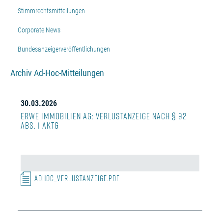
Stimmrechtsmitteilungen
Corporate News
Bundesanzeigerveröffentlichungen
Archiv Ad-Hoc-Mitteilungen
30.03.2026
ERWE Immobilien AG: Verlustanzeige nach § 92
Abs. 1 AktG
Adhoc_Verlustanzeige.pdf