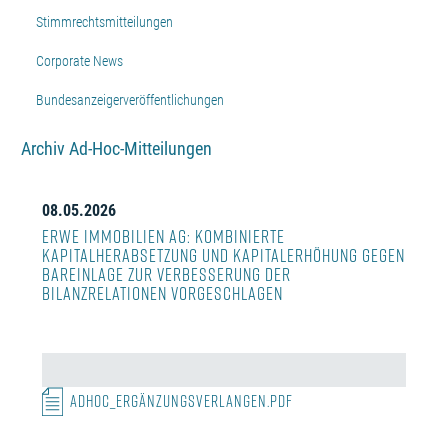
Stimmrechtsmitteilungen
Corporate News
Bundesanzeigerveröffentlichungen
Archiv Ad-Hoc-Mitteilungen
08.05.2026
ERWE Immobilien AG: Kombinierte
Kapitalherabsetzung und Kapitalerhöhung gegen
Bareinlage zur Verbesserung der
Bilanzrelationen vorgeschlagen
Adhoc_Ergänzungsverlangen.pdf